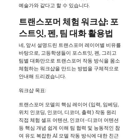
예술가와 같다고 할 수 있습니다.
트랜스포머 체험 워크샵: 포
스트잇, 펜, 팀 대화 활용법
네, 앞서 설명드린 트랜스포머 레이어별 비유를
바탕으로, 고등학생들이 포스트잇, 펜, 그리고
팀별 대화만으로 트랜스포머 작동 방식을 몸소
체험하는 워크샵을 만드는 방법을 구체적으로
안내해 드리겠습니다.
워크샵 목표:
트랜스포머 모델의 핵심 레이어 (입력, 임베딩,
위치 인코딩, 인코더, 디코더, 출력) 작동 원리
직접 체험 셀프 어텐션, 인코더-디코더 어텐션
등 핵심 개념 쉽게 이해 팀 협력 및 능동적인 참
여 유도 복잡한 AI 모델 작동 방식에 대한 친근