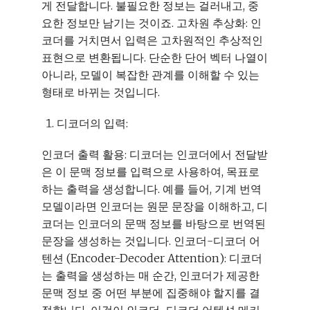
게 전달합니다. 불필요한 정보는 걸러내고, 중
요한 정보만 남기는 것이죠. 고차원 추상화: 인
코더를 거치면서 입력은 고차원적인 추상적인
표현으로 변환됩니다. 단순한 단어 벡터 나열이
아니라, 모델이 복잡한 관계를 이해할 수 있는
형태로 바뀌는 것입니다.
디코더의 입력:
인코더 출력 활용: 디코더는 인코더에서 전달받
은 이 문맥 정보를 입력으로 사용하여, 목표로
하는 출력을 생성합니다. 예를 들어, 기계 번역
모델이라면 인코더는 원문 문장을 이해하고, 디
코더는 인코더의 문맥 정보를 바탕으로 번역된
문장을 생성하는 것입니다. 인코더-디코더 어
텐션 (Encoder-Decoder Attention): 디코더
는 출력을 생성하는 매 순간, 인코더가 제공한
문맥 정보 중 어떤 부분에 집중해야 할지를 결
정합니다. 이것이 인코더-디코더 어텐션 메커