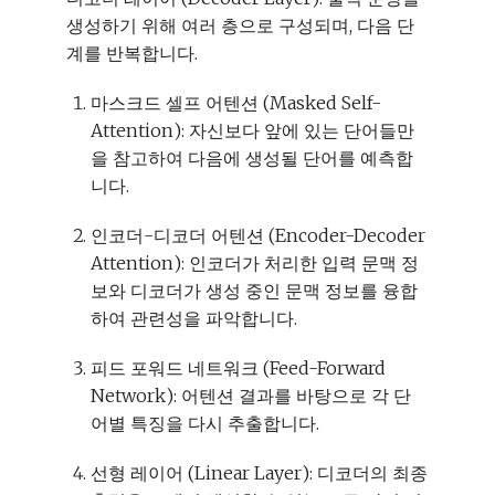
생성하기 위해 여러 층으로 구성되며, 다음 단
계를 반복합니다.
마스크드 셀프 어텐션 (Masked Self-
Attention): 자신보다 앞에 있는 단어들만
을 참고하여 다음에 생성될 단어를 예측합
니다.
인코더-디코더 어텐션 (Encoder-Decoder
Attention): 인코더가 처리한 입력 문맥 정
보와 디코더가 생성 중인 문맥 정보를 융합
하여 관련성을 파악합니다.
피드 포워드 네트워크 (Feed-Forward
Network): 어텐션 결과를 바탕으로 각 단
어별 특징을 다시 추출합니다.
선형 레이어 (Linear Layer): 디코더의 최종