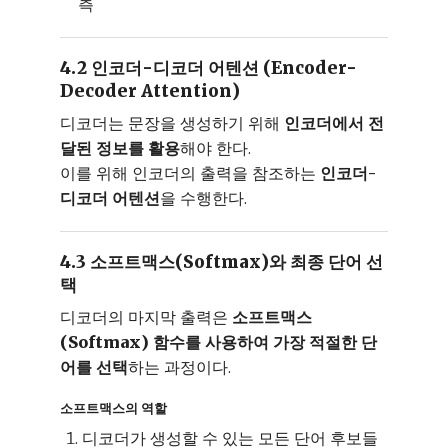
측
4.2 인코더-디코더 어텐션 (Encoder-
Decoder Attention)
디코더는 문장을 생성하기 위해
인코더에서 전
달된 정보를 활용
해야 한다.
이를 위해 인코더의 출력을 참조하는
인코더-
디코더 어텐션
을 수행한다.
4.3 소프트맥스(Softmax)와 최종 단어 선
택
디코더의 마지막 출력은
소프트맥스
(Softmax) 함수를 사용하여 가장 적절한 단
어를 선택
하는 과정이다.
소프트맥스의 역할
디코더가 생성할 수 있는 모든 단어 후보들