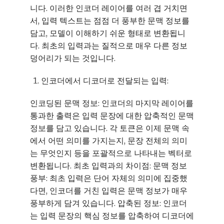
니다. 이러한 인코더 레이어를 여러 겹 거치면
서, 입력 텍스트는 점점 더 풍부한 문맥 정보를
담고, 모델이 이해하기 쉬운 형태로 변환됩니
다. 최초의 입력과는 질적으로 매우 다른 정보
덩어리가 되는 것입니다.
인코더에서 디코더로 전달되는 입력:
인코딩된 문맥 정보: 인코더의 마지막 레이어를
통과한 출력은 입력 문장에 대한 압축적인 문맥
정보를 담고 있습니다. 각 토큰은 이제 문맥 속
에서 어떤 의미를 가지는지, 문장 전체의 의미
는 무엇인지 등을 포괄적으로 나타내는 벡터로
변환됩니다. 최초 입력과의 차이점: 문맥 정보
풍부: 최초 입력은 단어 자체의 의미에 집중했
다면, 인코더를 거친 입력은 문맥 정보가 매우
풍부하게 담겨 있습니다. 압축된 정보: 인코더
는 입력 문장의 핵심 정보를 압축하여 디코더에