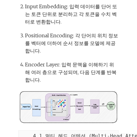
Input Embedding: 입력 데이터를 단어 또
는 토큰 단위로 분리하고 각 토큰을 수치 벡
터로 변환합니다.
Positional Encoding: 각 단어의 위치 정보
를 벡터에 더하여 순서 정보를 모델에 제공
합니다.
Encoder Layer: 입력 문맥을 이해하기 위
해 여러 층으로 구성되며, 다음 단계를 반복
합니다.
    4.1 멀티 헤드 어텐션 (Multi-Head 