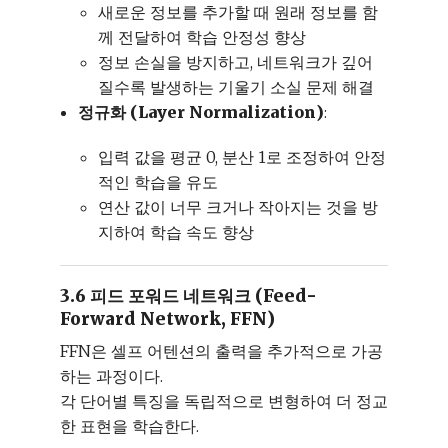
새로운 정보를 추가할 때 원래 정보를 함
께 전달하여 학습 안정성 향상
정보 손실을 방지하고, 네트워크가 깊어
질수록 발생하는 기울기 소실 문제 해결
정규화 (Layer Normalization)
:
입력 값을 평균 0, 분산 1로 조정하여 안정
적인 학습을 유도
연산 값이 너무 크거나 작아지는 것을 방
지하여 학습 속도 향상
3.6 피드 포워드 네트워크 (Feed-
Forward Network, FFN)
FFN은 셀프 어텐션의 출력을 추가적으로 가공
하는 과정이다.
각 단어별 특징을 독립적으로 변형하여 더 정교
한 표현을 학습한다.