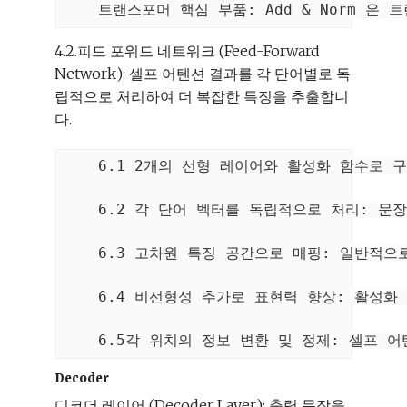
4.2.피드 포워드 네트워크 (Feed-Forward
Network): 셀프 어텐션 결과를 각 단어별로 독
립적으로 처리하여 더 복잡한 특징을 추출합니
다.
    6.1 2개의 선형 레이어와 활성화 함수로
    6.2 각 단어 벡터를 독립적으로 처리: 
    6.3 고차원 특징 공간으로 매핑: 일반적
    6.4 비선형성 추가로 표현력 향상: 활성
Decoder
디코더 레이어 (Decoder Layer): 출력 문장을