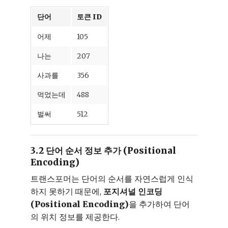
단어
토큰 ID
어제
105
나는
207
사과를
356
먹었는데
488
벌써
512
3.2 단어 순서 정보 추가 (Positional
Encoding)
트랜스포머는 단어의 순서를 자연스럽게 인식
하지 못하기 때문에,
포지셔널 인코딩
(Positional Encoding)
을 추가하여 단어
의 위치 정보를 제공한다.