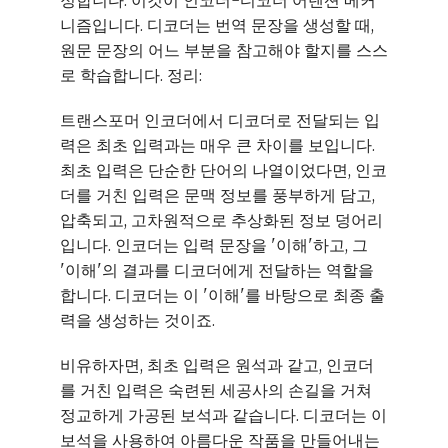
니즘입니다. 디코더는 번역 문장을 생성할 때,
원문 문장의 어느 부분을 참고해야 할지를 스스
로 학습합니다. 정리:
트랜스포머 인코더에서 디코더로 전달되는 입
력은 최초 입력과는 매우 큰 차이를 보입니다.
최초 입력은 단순한 단어의 나열이었다면, 인코
더를 거친 입력은 문맥 정보를 풍부하게 담고,
압축되고, 고차원적으로 추상화된 정보 덩어리
입니다. 인코더는 입력 문장을 '이해'하고, 그
'이해'의 결과를 디코더에게 전달하는 역할을
합니다. 디코더는 이 '이해'를 바탕으로 최종 출
력을 생성하는 것이죠.
비유하자면, 최초 입력은 원석과 같고, 인코더
를 거친 입력은 숙련된 세공사의 손길을 거쳐
정교하게 가공된 보석과 같습니다. 디코더는 이
보석을 사용하여 아름다운 작품을 만들어내는