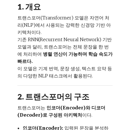
1. 개요
트랜스포머(Transformer) 모델은 자연어 처
리(NLP)에서 사용되는 강력한 신경망 기반 아
키텍처이다.
기존 RNN(Recurrent Neural Network) 기반
모델과 달리, 트랜스포머는 전체 문장을 한 번
에 처리하여
병렬 연산이 가능하며 학습 속도가
빠르다.
이 모델은 기계 번역, 문장 생성, 텍스트 요약 등
의 다양한 NLP 태스크에서 활용된다.
2. 트랜스포머의 구조
트랜스포머는
인코더(Encoder)와 디코더
(Decoder)로 구성된 아키텍처
이다.
인코더(Encoder):
입력된 문장을 분석하