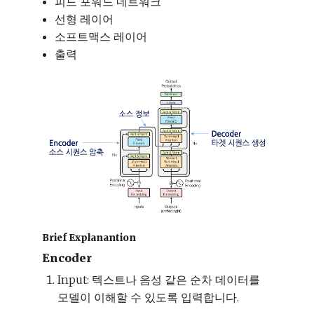
피드 포워드 네트워크
선형 레이어
소프트맥스 레이어
출력
Brief Explanantion
Encoder
Input: 텍스트나 음성 같은 순차 데이터를
모델이 이해할 수 있도록 입력합니다.