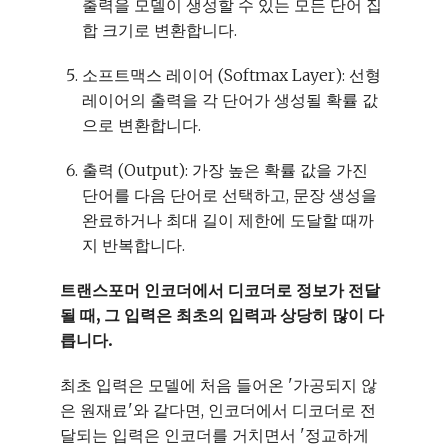
출력을 모델이 생성할 수 있는 모든 단어 집
합 크기로 변환합니다.
소프트맥스 레이어 (Softmax Layer): 선형
레이어의 출력을 각 단어가 생성될 확률 값
으로 변환합니다.
출력 (Output): 가장 높은 확률 값을 가진
단어를 다음 단어로 선택하고, 문장 생성을
완료하거나 최대 길이 제한에 도달할 때까
지 반복합니다.
트랜스포머 인코더에서 디코더로 정보가 전달
될 때, 그 입력은 최초의 입력과 상당히 많이 다
릅니다.
최초 입력은 모델에 처음 들어온 '가공되지 않
은 원재료'와 같다면, 인코더에서 디코더로 전
달되는 입력은 인코더를 거치면서 '정교하게