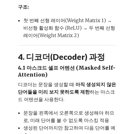
구조:
첫 번째 선형 레이어(Weight Matrix 1) →
비선형 활성화 함수 (ReLU) → 두 번째 선형
레이어(Weight Matrix 2)
4. 디코더(Decoder) 과정
4.1 마스크드 셀프 어텐션 (Masked Self-
Attention)
디코더는 문장을 생성할 때
아직 생성되지 않은
단어들을 미리 보지 못하도록 제한
하는 마스크
드 어텐션을 사용한다.
문장을 왼쪽에서 오른쪽으로 생성해야 하므
로, 미래 단어를 볼 수 없도록 마스킹 적용
생성된 단어까지만 참고하여 다음 단어를 예