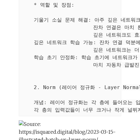
    * 역할 및 장점:

    기울기 소실 문제 해결: 아주 깊은 네트워
                       잔차 연결은
                       깊은 네트워크
    깊은 네트워크 학습 가능: 잔차 연결 덕분
                       깊은 네트워
    학습 초기 안정화: 학습 초기에 네트워크가
                       마치 자동차
    2. Norm (레이어 정규화 - Layer Norm
    개념: 레이어 정규화는 각 층에 들어오는 입