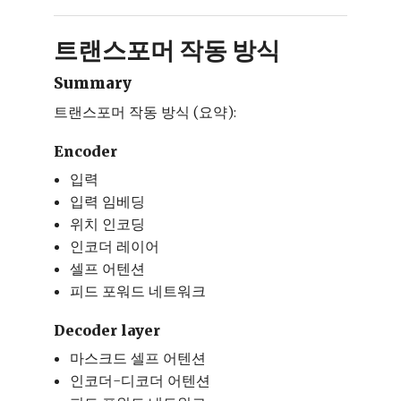
트랜스포머 작동 방식
Summary
트랜스포머 작동 방식 (요약):
Encoder
입력
입력 임베딩
위치 인코딩
인코더 레이어
셀프 어텐션
피드 포워드 네트워크
Decoder layer
마스크드 셀프 어텐션
인코더-디코더 어텐션