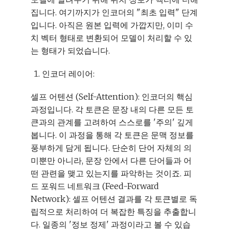
집니다. 여기까지가 인코더의 "최초 입력" 단계
입니다. 아직은 원본 입력에 가깝지만, 이미 수
치 벡터 형태로 변환되어 모델이 처리할 수 있
는 형태가 되었습니다.
인코더 레이어:
셀프 어텐션 (Self-Attention): 인코더의 핵심
과정입니다. 각 토큰은 문장 내의 다른 모든 토
큰과의 관계를 고려하여 스스로를 '주의' 깊게
봅니다. 이 과정을 통해 각 토큰은 문맥 정보를
풍부하게 담게 됩니다. 단순히 단어 자체의 의
미뿐만 아니라, 문장 안에서 다른 단어들과 어
떤 관련을 맺고 있는지를 파악하는 것이죠. 피
드 포워드 네트워크 (Feed-Forward
Network): 셀프 어텐션 결과를 각 토큰별로 독
립적으로 처리하여 더 복잡한 특징을 추출합니
다. 일종의 '정보 정제' 과정이라고 볼 수 있습