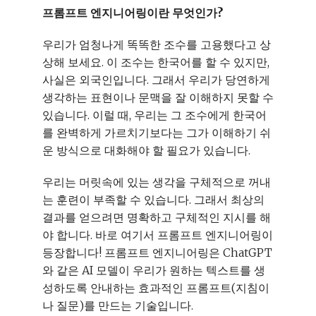
프롬프트 엔지니어링이란 무엇인가?
우리가 엄청나게 똑똑한 조수를 고용했다고 상
상해 보세요. 이 조수는 한국어를 할 수 있지만,
사실은 외국인입니다. 그래서 우리가 당연하게
생각하는 표현이나 문맥을 잘 이해하지 못할 수
있습니다. 이럴 때, 우리는 그 조수에게 한국어
를 완벽하게 가르치기보다는 그가 이해하기 쉬
운 방식으로 대화해야 할 필요가 있습니다.
우리는 머릿속에 있는 생각을 구체적으로 꺼내
는 훈련이 부족할 수 있습니다. 그래서 최상의
결과를 얻으려면 명확하고 구체적인 지시를 해
야 합니다. 바로 여기서 프롬프트 엔지니어링이
등장합니다! 프롬프트 엔지니어링은 ChatGPT
와 같은 AI 모델이 우리가 원하는 텍스트를 생
성하도록 안내하는 효과적인 프롬프트(지침이
나 질문)를 만드는 기술입니다.