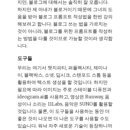
지만, 블로그에 대해서는 솔직히 잘 모릅니다.
하지만 제 아내가 블로거이기 때문에 그녀의 도
움을 받아 블로그 프롬프트 작성법을 한번 강의
해보려고 합니다. 블로그 쓰는 법을 가르치는
것이 아니라, 블로그를 위한 프롬프트를 작성하
는 방법을 다룰 것이므로 가능할 것이라 생각합
니다.
도구들
우리는 여기서 챗지피티, 퍼플렉시티, 제미나
이, 블랙박스, 소넷, 딥시크, 스탠포드 스톰 등을
활용하여 텍스트 생성을 할 것입니다. 하지만
필요에 따라 이미지는 주로 스테이블 디퓨전과
ideogram.ai를 사용하고, 영상은 Runway, 음
성이나 소리는 11Labs, 음악은 SUNO를 활용할
것입니다. 물론, 이 도구들을 사용하는 동안 더
좋은 것이 나오면 더 나은 도구를 사용할 수도
있습니다. 워낙 자주 새로운 기술이 등장하니까