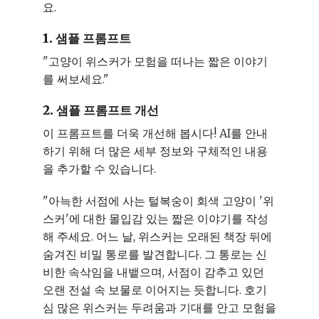
요.
1. 샘플 프롬프트
"고양이 위스커가 모험을 떠나는 짧은 이야기
를 써보세요."
2. 샘플 프롬프트 개선
이 프롬프트를 더욱 개선해 봅시다! AI를 안내
하기 위해 더 많은 세부 정보와 구체적인 내용
을 추가할 수 있습니다.
"아늑한 서점에 사는 털복숭이 회색 고양이 '위
스커'에 대한 몰입감 있는 짧은 이야기를 작성
해 주세요. 어느 날, 위스커는 오래된 책장 뒤에
숨겨진 비밀 통로를 발견합니다. 그 통로는 신
비한 속삭임을 내뱉으며, 서점이 감추고 있던
오랜 전설 속 보물로 이어지는 듯합니다. 호기
심 많은 위스커는 두려움과 기대를 안고 모험을