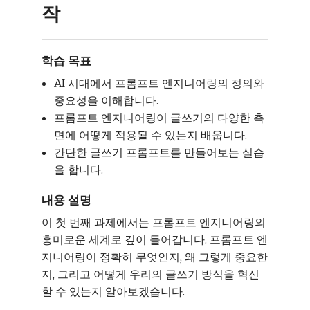
작
학습 목표
AI 시대에서 프롬프트 엔지니어링의 정의와
중요성을 이해합니다.
프롬프트 엔지니어링이 글쓰기의 다양한 측
면에 어떻게 적용될 수 있는지 배웁니다.
간단한 글쓰기 프롬프트를 만들어보는 실습
을 합니다.
내용 설명
이 첫 번째 과제에서는 프롬프트 엔지니어링의
흥미로운 세계로 깊이 들어갑니다. 프롬프트 엔
지니어링이 정확히 무엇인지, 왜 그렇게 중요한
지, 그리고 어떻게 우리의 글쓰기 방식을 혁신
할 수 있는지 알아보겠습니다.