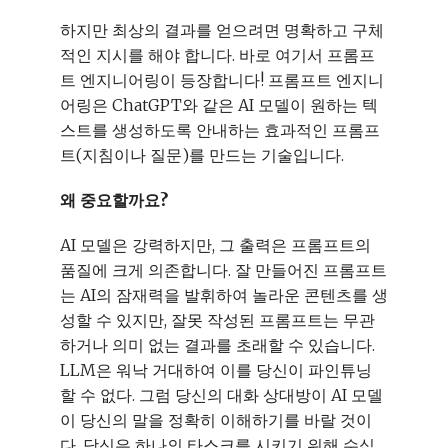
하지만 최상의 결과를 얻으려면 명확하고 구체
적인 지시를 해야 합니다. 바로 여기서 프롬프
트 엔지니어링이 등장합니다! 프롬프트 엔지니
어링은 ChatGPT와 같은 AI 모델이 원하는 텍
스트를 생성하도록 안내하는 효과적인 프롬프
트(지침이나 질문)를 만드는 기술입니다.
왜 중요할까요?
AI 모델은 강력하지만, 그 출력은 프롬프트의
품질에 크게 의존합니다. 잘 만들어진 프롬프트
는 AI의 잠재력을 발휘하여 놀라운 콘텐츠를 생
성할 수 있지만, 잘못 작성된 프롬프트는 무관
하거나 의미 없는 결과를 초래할 수 있습니다.
LLM은 워낙 거대하여 이를 당신이 파인튜닝
할 수 없다. 그럼 당신의 대화 상대방이 AI 모델
이 당신의 말을 정확히 이해하기를 바랄 것이
다. 당신은 하나의 타스크를 시키기 위해 수십