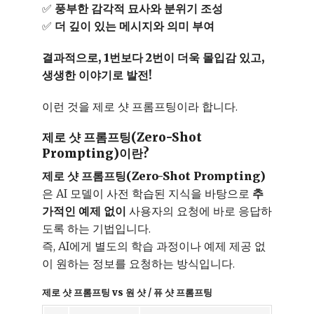
✅
풍부한 감각적 묘사와 분위기 조성
✅
더 깊이 있는 메시지와 의미 부여
결과적으로, 1번보다 2번이 더욱 몰입감 있고,
생생한 이야기로 발전!
이런 것을 제로 샷 프롬프팅이라 합니다.
제로 샷 프롬프팅(Zero-Shot
Prompting)이란?
제로 샷 프롬프팅(Zero-Shot Prompting)
은 AI 모델이 사전 학습된 지식을 바탕으로
추
가적인 예제 없이
사용자의 요청에 바로 응답하
도록 하는 기법입니다.
즉, AI에게 별도의 학습 과정이나 예제 제공 없
이 원하는 정보를 요청하는 방식입니다.
제로 샷 프롬프팅 vs 원 샷 / 퓨 샷 프롬프팅