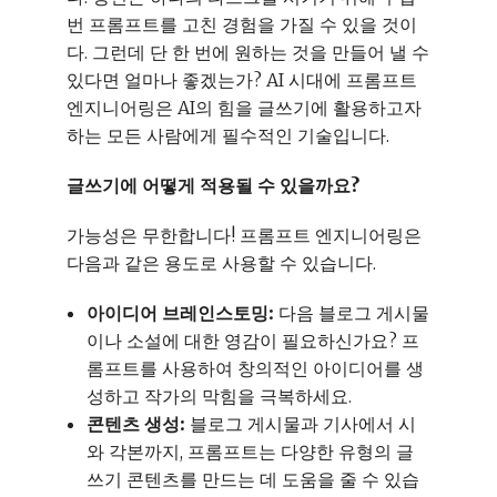
번 프롬프트를 고친 경험을 가질 수 있을 것이
다. 그런데 단 한 번에 원하는 것을 만들어 낼 수
있다면 얼마나 좋겠는가? AI 시대에 프롬프트
엔지니어링은 AI의 힘을 글쓰기에 활용하고자
하는 모든 사람에게 필수적인 기술입니다.
글쓰기에 어떻게 적용될 수 있을까요?
가능성은 무한합니다! 프롬프트 엔지니어링은
다음과 같은 용도로 사용할 수 있습니다.
아이디어 브레인스토밍:
다음 블로그 게시물
이나 소설에 대한 영감이 필요하신가요? 프
롬프트를 사용하여 창의적인 아이디어를 생
성하고 작가의 막힘을 극복하세요.
콘텐츠 생성:
블로그 게시물과 기사에서 시
와 각본까지, 프롬프트는 다양한 유형의 글
쓰기 콘텐츠를 만드는 데 도움을 줄 수 있습