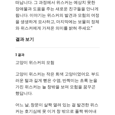
떠납니다. 그 과정에서 위스커는 예상치 못한
장애물과 도움을 주는 새로운 친구들을 만나게
됩니다. 이야기는 위스커의 발견과 모험의 여정
을 생생하게 묘사하고, 마지막에는 보물의 정체
와 위스커에게 가져온 의미를 밝혀 주세요."
결과 보기
1 결과
고양이 위스커의 모험
고양이 위스커는 작은 회색 고양이였어요. 부드
러운 털과 길게 뻗은 수염, 반짝이는 초록 눈을
가진 위스커는 늘 창밖을 보며 모험을 꿈꾸곤
했답니다.
어느 날, 창문이 살짝 열려 있는 걸 발견한 위스
커는 호기심에 못 이겨 창 밖으로 폴짝 뛰어내