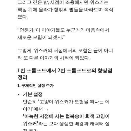
그리고 깊은 밤, 서점이 조용해지면 위스커는
책장 위에 올라가 창밖의 별들을 바라보며 속삭
였다.
“언젠가, 이 이야기들도 누군가의 마음속에서
새로운 모험이 되겠지.”
그렇게, 위스커의 서점에서의 모험은 끝이 아니
라 또 다른 이야기의 시작이 되었다.
1번 프롬프트에서 2번 프롬프트로의 향상점
정리
1. 구체적인 설정 추가
기본 설정
단순히 '고양이 위스커가 모험을 떠나는 이
야기'에서 →
'아늑한 서점에 사는 털복숭이 회색 고양이
위스커'
라는 보다 생생한 배경과 캐릭터 설
정 추가.