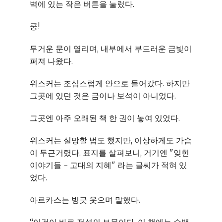
벽에 있는 작은 버튼을 눌렀다.
쿵!
무거운 문이 열리며, 내부에서 부드러운 금빛이
퍼져 나왔다.
위스커는 조심스럽게 안으로 들어갔다. 하지만
그곳에 있던 것은 금이나 보석이 아니었다.
그곳엔 아주 오래된 책 한 권이 놓여 있었다.
위스커는 실망할 법도 했지만, 이상하게도 가슴
이 두근거렸다. 표지를 살펴보니, 거기엔 "잊힌
이야기들 - 고대의 지혜" 라는 글씨가 적혀 있
었다.
아르카스는 빙긋 웃으며 말했다.