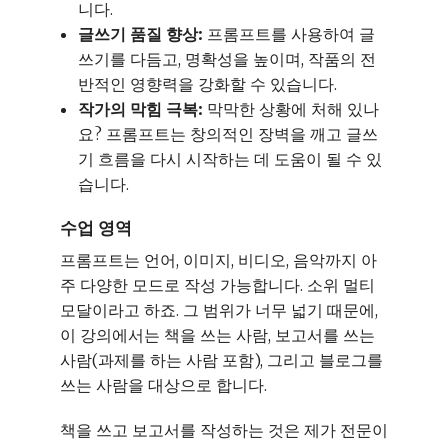
니다.
글쓰기 품질 향상:
프롬프트를 사용하여 글
쓰기를 다듬고, 명확성을 높이며, 작품의 전
반적인 영향력을 강화할 수 있습니다.
작가의 막힘 극복:
막막한 상황에 처해 있나
요? 프롬프트는 창의적인 장벽을 깨고 글쓰
기 흐름을 다시 시작하는 데 도움이 될 수 있
습니다.
수업 영역
프롬프트는 언어, 이미지, 비디오, 음악까지 아
주 다양한 모드로 작성 가능합니다. 소위 멀티
모달이라고 하죠. 그 범위가 너무 넓기 때문에,
이 강의에서는 책을 쓰는 사람, 보고서를 쓰는
사람(과제를 하는 사람 포함), 그리고 블로그를
쓰는 사람을 대상으로 합니다.
책을 쓰고 보고서를 작성하는 것은 제가 전문이